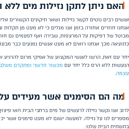
האם ניתן לתקן נזילות מים ללא 
אנשים רבים נוטים לקשר נזילות ושאר תיקונים הקשורים אל
אנחנו חוזרים אחורה בזמן אנו מגלים כי לא מעט מן תקלות 
מבוטל של דפיקות על המרצפות, שבירה ואף לפעמים גם חורים
כתוצאה מכך אנחנו רואים לא מעט אנשים נמנעים כבר מבעוד 
יחד עם זאת, הרשו לאנשי המקצוע של אפיקי מרום להרגיע אתכ
הנעשות ללא הרס כלל יחד עם
מכשור חדשני ומתקדם משלב אי
עצמה.
מה הם הסימנים אשר מעידים על 
לרוב אנו נקשר נזילה לרעשים של מים ברחבי הבית ו/או פיצ
מספרים לנו על נזילה. למעשה ישנם לא מעט סימנים אשר יכולי
בתשתית הבית שלנו: