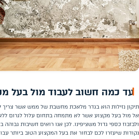
עד כמה חשוב לעבוד מול בעל מק
תיקון נזילות הוא בגדר מלאכת מחשבת של ממש אשר צריך 
אל מול בעל מקצוע אשר לא מתמחה בתחום עלול לגרום ללא
ולבזבוז כספי גדול משציפינו. לכן אנו רואים חשיבות גבוה
נקודות שיעזרו לכם לבחור את בעל המקצוע הטוב ביותר עבו