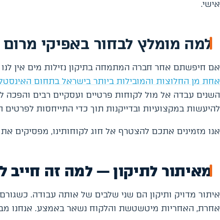
אישי.
למה מומלץ לבחור באפיקי מרום ל
אם חיפשתם אחר חברה המתמחה בתיקון נזילות מים אין לנו
אחת מן החלוצות והמובילות ביותר בישראל בתחום האינסטלצי
השנים עבדה אל מול לקוחות פרטיים ועסקיים רבים והפכה לבי
להיעשות במקצועיות ובדייקנות תוך כדי התייחסות לפרטים ה
אנו מזמינים אתכם להצטרף אל חוג לקוחותינו, מפסיקים את 
מאיתור לתיקון — למה זה חייב ל
איתור מדויק ותיקון הם שני שלבים של אותה עבודה. כשגורם
אחרת, האחריות מיטשטשת והלקוח נשאר באמצע. אנחנו מבצ