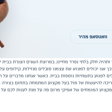
וואטסאפ מהיר
ותהיה חלק בלתי נפרד מחיינו, במרוצת השנים הצנרת בבית י
אנו יכולים למצוא את עצמנו סובלים מנזילות, קילופים על 
ם לפגוע בתשתיות נוספות בבית. כאשר אנחנו מדברים על תי
ריכה להיעשות אל מול בעל מקצוע המתמחה בתחום בצורה 
מקצוע המומחים של אפיקי מרום פה על מנת לענות לכם על 