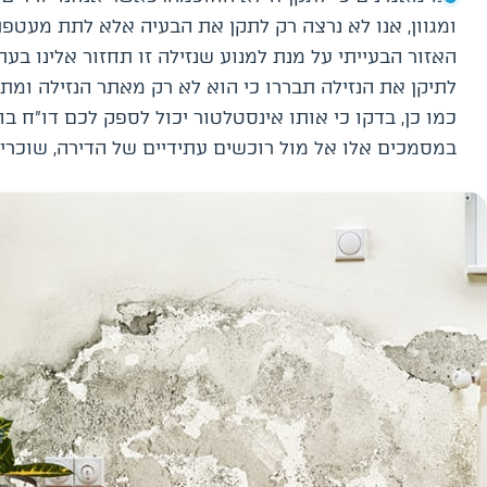
ומגוון, אנו לא נרצה רק לתקן את הבעיה אלא לתת מעטפת
האזור הבעייתי על מנת למנוע שנזילה זו תחזור אלינו בעת
לתיקן את הנזילה תבררו כי הוא לא רק מאתר הנזילה ומ
כמו כן, בדקו כי אותו אינסטלטור יכול לספק לכם דו"ח 
במסמכים אלו אל מול רוכשים עתידיים של הדירה, שוכרי