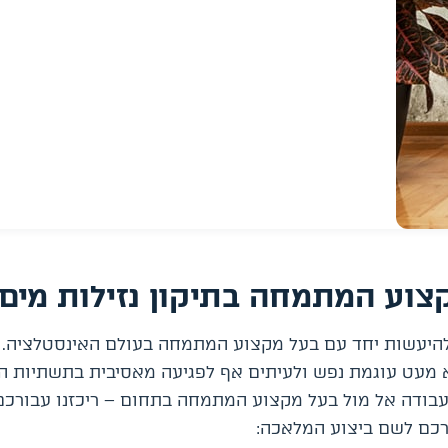
צוע המתמחה בתיקון נזילות מים
להיעשות יחד עם בעל מקצוע המתמחה בעולם האינסטלציה. 
 מעט עוגמת נפש ולעיתים אף לפגיעה מאסיבית בתשתיות ה
ה בעבודה אל מול בעל מקצוע המתמחה בתחום – ריכזנו עבורכ
רכם לשם ביצוע המלאכה: