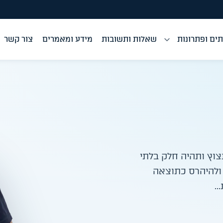
ים ופתרונות
שאלות ותשובות
מידע ומאמרים
צור קשר
צוץ ותהיה חלק בלתי
 ולהיהרס כתוצאה
…