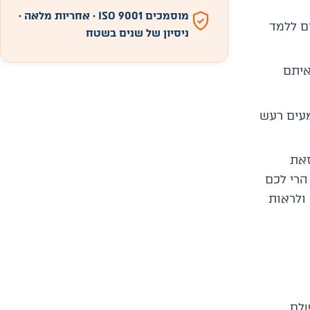
מוסמכים ISO 9001 · אחריות מלאה ·
ם ללמד
ניסיון של שנים בשטח
איתם
מעים רעש
זאת
הרי לכם
ולראות
שלם