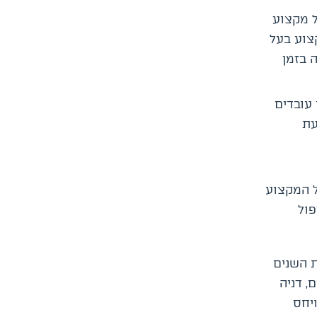
ל מקצוע
קצוע בעל
 בזמן
 עובדים
עת
ל המקצוע
פול
ת השנים
, דניה
ויחס