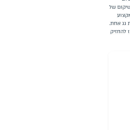
שיקום של
מקצוע
 גג אחת.
 להחזיק