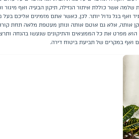
 שלמה אשר כוללת איתור הנזילה, תיקון הבעיה ואף מיגור ו
יד ואף בגל גדול יותר. לכן, כאשר אתם מזמינים אליכם בעל 
תקן אותה, אלא גם אוטם אותה ונותן מעטפת מלאה תחת קורת
בו הוא מפרט את כל הממצאים והתיקונים שנעשו בהנחה ותרצו
ם ואף במקרים של תביעת ביטוח דירה.