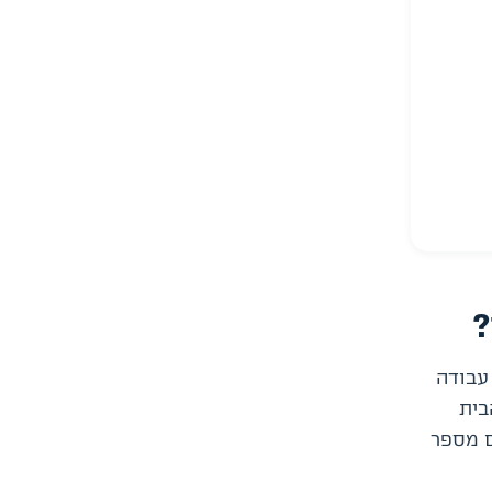
?
עבודה
בית
ם מספר