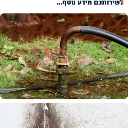
לשירותכם מידע נוסף…