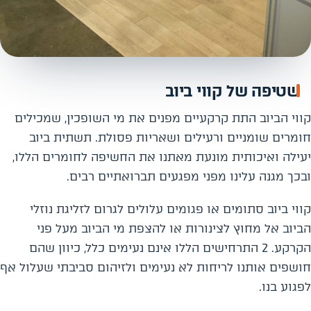
שטיפה של קווי ביוב
קווי הביוב התת קרקעיים מפנים את מי השופכין, שמכילים
חומרים שומניים ורעילים ושאריות פסולת. תשתית ביוב
יעילה ואיכותית מונעת מאתנו את החשיפה לחומרים הללו,
ובכך מגנה עלינו מפני מפגעים תברואתיים רבים.
קווי ביוב סתומים או פגומים עלולים לגרום לזליגת נוזלי
הביוב אל מחוץ לצינורות או להצפת מי הביוב מעל פני
הקרקע. 2 התרחישים הללו אינם נעימים כלל, כיוון שהם
חושפים אותנו לריחות לא נעימים ולזיהום סביבתי שעלול אף
לפגוע בנו.