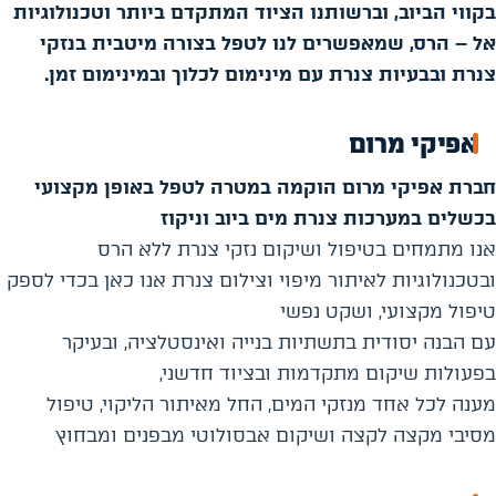
בקווי הביוב, וברשותנו הציוד המתקדם ביותר וטכנולוגיות
אל – הרס, שמאפשרים לנו לטפל בצורה מיטבית בנזקי
צנרת ובבעיות צנרת עם מינימום לכלוך ובמינימום זמן.
אפיקי מרום
חברת אפיקי מרום הוקמה במטרה לטפל באופן מקצועי
בכשלים במערכות צנרת מים ביוב וניקוז
אנו מתמחים בטיפול ושיקום נזקי צנרת ללא הרס
ובטכנולוגיות לאיתור מיפוי וצילום צנרת אנו כאן בכדי לספק
טיפול מקצועי, ושקט נפשי
עם הבנה יסודית בתשתיות בנייה ואינסטלציה, ובעיקר
בפעולות שיקום מתקדמות ובציוד חדשני,
מענה לכל אחד מנזקי המים, החל מאיתור הליקוי, טיפול
מסיבי מקצה לקצה ושיקום אבסולוטי מבפנים ומבחוץ