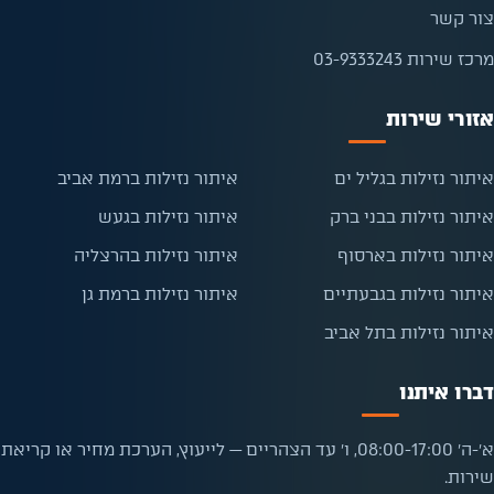
צור קשר
מרכז שירות 03-9333243
אזורי שירות
איתור נזילות בגליל ים
איתור נזילות ברמת אביב
איתור נזילות בבני ברק
איתור נזילות בגעש
איתור נזילות בארסוף
איתור נזילות בהרצליה
איתור נזילות בגבעתיים
איתור נזילות ברמת גן
איתור נזילות בתל אביב
דברו איתנו
א׳-ה׳ 08:00-17:00, ו׳ עד הצהריים — לייעוץ, הערכת מחיר או קריאת
שירות.