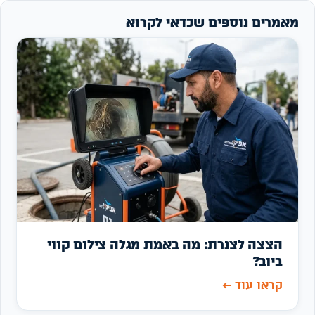
מאמרים נוספים שכדאי לקרוא
הצצה לצנרת: מה באמת מגלה צילום קווי
ביוב?
קראו עוד
←