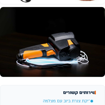
שירותים קשורים
בדיקת צנרת ביוב עם מצלמה