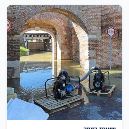
שאיבת הצפה