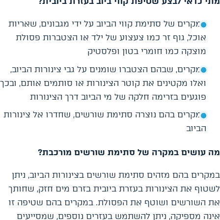
מתי כדאי לבצע שטיפת קווי ביוב בעזרת ביובית?
במקרים של סתימת קווי הביוב על ידי מגבונים, שאריות
אוכל, גוף זר כמו צעצוע של ילד או הצטברות פסולת
מוצקה כמו חומרי בטון ופלסטיק
במקרים, שבהם הצטברו שומנים על גבי צינורות הביוב,
ואלו מקטינים את קוטר הצינורות או סותמים אותם, ובכך
פוגעים בזרימה חלקה של מי הביוב דרך הצינורות
במקרים בהם נוצרה סתימת שורשים, שחדרו אל צינורות
הביוב
מה עושים במקרה של סתימת שורשים מורכבת?
במקרים בהם מזהים סתימת שורשים בצינורות הביוב, ניתן
לשטוף את הצינורות בעזרת ביובית בזרם מים חזק, שחותך
את השורשים ושוטף את הפסולת. במקרים בהם שטיפה זו
אינה מספיקה, ניתן להשתמש בעזרים נוספים, שמסייעים