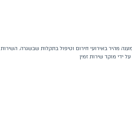
נה מהיר באירועי חירום וטיפול בתקלות שבשגרה. השירות נ
ל ידי מוקד שירות זמין