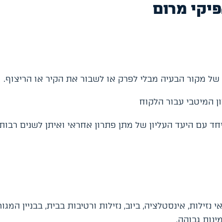
יקי מרום
 של מקור הבעיה מבלי לפרק או לשבור את הקיר או הריצוף.
ן המיטבי עבור הלקוח
יחד עם היעד העליון של מתן פתרון אחראי ואיתן לשנים רבות
ילות, אינסטלציה, ביוב, נזילות ורטיבות בבית, בבניין המגור
ינות גבוהה.