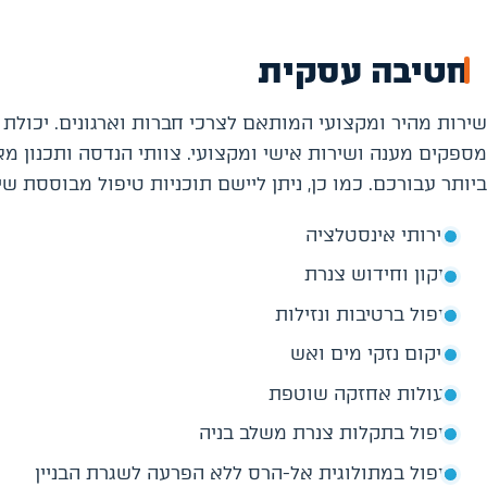
חטיבה עסקית
שירות מהיר ומקצועי המותאם לצרכי חברות וארגונים. יכול
מספקים מענה ושירות אישי ומקצועי. צוותי הנדסה ותכנון מ
ביותר עבורכם. כמו כן, ניתן ליישם תוכניות טיפול מבוססת 
שירותי אינסטלציה
תיקון וחידוש צנרת
טיפול ברטיבות ונזילות
שיקום נזקי מים ואש
פעולות אחזקה שוטפת
טיפול בתקלות צנרת משלב בניה
טיפול במתולוגית אל-הרס ללא הפרעה לשגרת הבניין