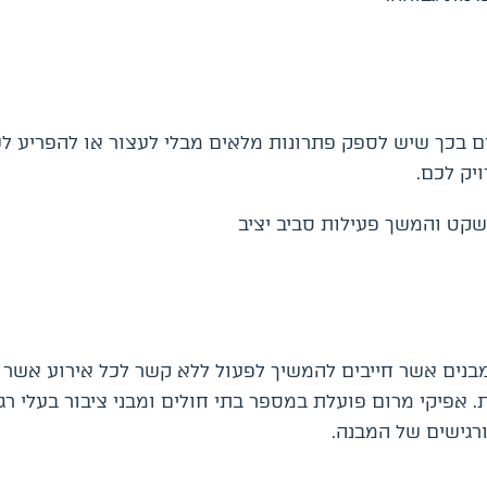
ינים בכך שיש לספק פתרונות מלאים מבלי לעצור או להפריע ל
יק לכם.
שקט והמשך פעילות סביב יציב
ך מבנים אשר חייבים להמשיך לפעול ללא קשר לכל אירוע אש
 אפיקי מרום פועלת במספר בתי חולים ומבני ציבור בעלי רגי
רגישים של המבנה.