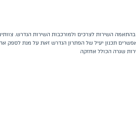
ת בהתאמה השירות לצרכים ולמורכבות השירות הנדרש. צוותי
אפשרים תכנון יעיל של הפתרון הנדרש זאת על מנת לספק את 
שירות שגרה הכולל אחזקה