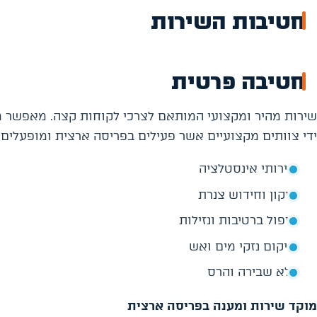
חטיבות השירות
חטיבה פרטית
שירות מהיר ומקצועי המותאם לצרכי לקוחות קצה. מאפשר מע
ידי צוותים מקצועיים אשר פעילים בפריסה ארצית ומופעלים ע
שירותי אינסטלציה
תיקון וחידוש צנרת
טיפול ברטיבות ונזילות
שיקום נזקי מים ואש
ללא שבירה והרס
מוקד שירות ומענה בפריסה ארצית