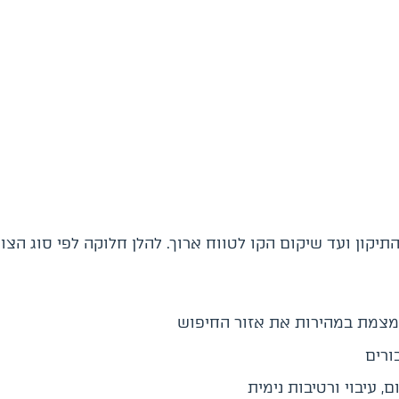
קון ועד שיקום הקו לטווח ארוך. להלן חלוקה לפי סוג הצור
צמת במהירות את אזור החיפוש
ורים
, עיבוי ורטיבות נימית