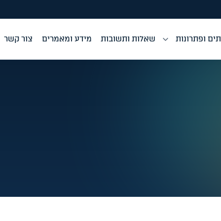
ים ופתרונות
שאלות ותשובות
מידע ומאמרים
צור קשר