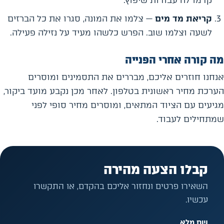
קדמו לה עבודות שיפוץ.
קריאת מד מים
— צלמו את המונה, סגרו את כל הברזים
לשעה וצלמו שוב. הפרש כלשהו מעיד על נזילה פעילה.
מה קורה אחרי הפנייה
אנחנו חוזרים אליכם, מבררים את התסמינים ומוסרים
הערכת מחיר ראשונית בטלפון. לאחר מכן נקבע מועד ביקור,
מגיעים עם הציוד המתאים, ומוסרים מחיר סופי לפני
שמתחילים לעבוד.
קבלו הצעה מהירה
השאירו פרטים ונחזור אליכם בהקדם, או התקשרו
עכשיו.
שם מלא