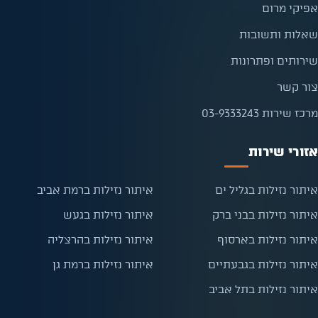
אפיקי מרום
שאלות ותשובות
שירותים ופתרונות
צור קשר
מרכז שירות 03-9333243
אזורי שירות
איתור נזילות בגליל ים
איתור נזילות ברמת אביב
איתור נזילות בבני ברק
איתור נזילות בגעש
איתור נזילות בארסוף
איתור נזילות בהרצליה
איתור נזילות בגבעתיים
איתור נזילות ברמת גן
איתור נזילות בתל אביב