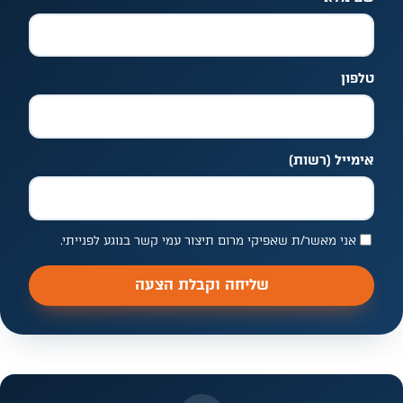
אל תמלאו שדה זה
טלפון
אימייל
(רשות)
אני מאשר/ת שאפיקי מרום תיצור עמי קשר בנוגע לפנייתי.
שליחה וקבלת הצעה