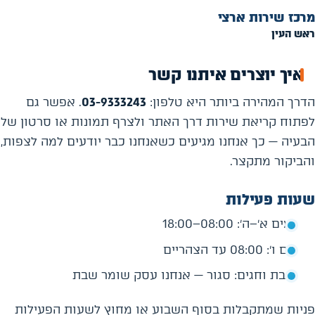
מרכז שירות ארצי
ראש העין
איך יוצרים איתנו קשר
הדרך המהירה ביותר היא טלפון:
03-9333243
. אפשר גם
לפתוח קריאת שירות דרך האתר ולצרף תמונות או סרטון של
הבעיה — כך אנחנו מגיעים כשאנחנו כבר יודעים למה לצפות,
והביקור מתקצר.
שעות פעילות
ימים א׳–ה׳: 08:00–18:00
יום ו׳: 08:00 עד הצהריים
שבת וחגים: סגור — אנחנו עסק שומר שבת
פניות שמתקבלות בסוף השבוע או מחוץ לשעות הפעילות