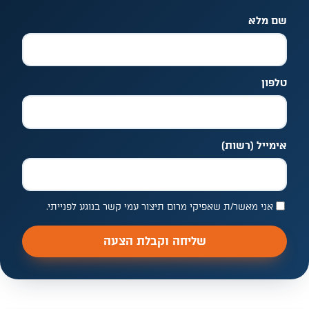
שם מלא
אל תמלאו שדה זה
טלפון
אימייל
(רשות)
אני מאשר/ת שאפיקי מרום תיצור עמי קשר בנוגע לפנייתי.
שליחה וקבלת הצעה