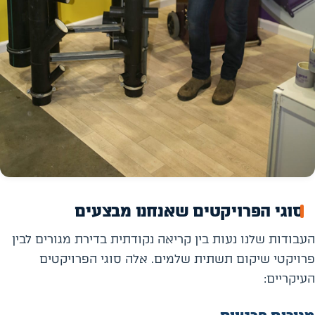
סוגי הפרויקטים שאנחנו מבצעים
העבודות שלנו נעות בין קריאה נקודתית בדירת מגורים לבין
פרויקטי שיקום תשתית שלמים. אלה סוגי הפרויקטים
העיקריים: