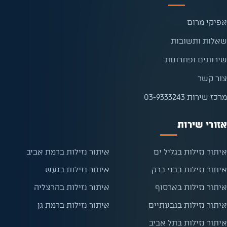
אפיקי מרום
שאלות ותשובות
שירותים ופתרונות
צור קשר
מרכז שירות 03-9333243
אזורי שירות
איתור נזילות בגליל ים
איתור נזילות ברמת אביב
איתור נזילות בבני ברק
איתור נזילות בגעש
איתור נזילות בארסוף
איתור נזילות בהרצליה
איתור נזילות בגבעתיים
איתור נזילות ברמת גן
איתור נזילות בתל אביב