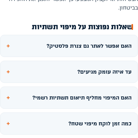
בביטחון.
שאלות נפוצות על מיפוי תשתיות
האם אפשר לאתר גם צנרת פלסטיק?
עד איזה עומק מגיעים?
האם המיפוי מחליף תיאום תשתיות רשמי?
כמה זמן לוקח מיפוי שטח?