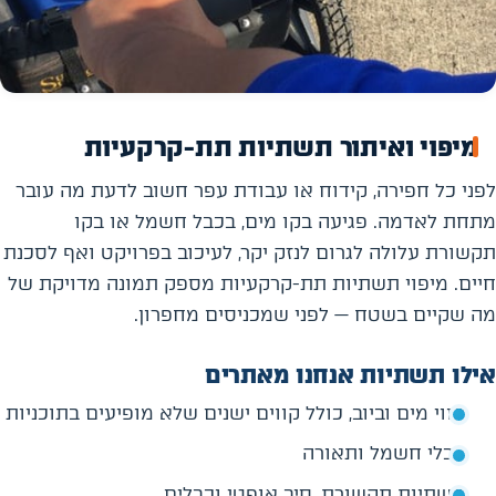
מיפוי ואיתור תשתיות תת-קרקעיות
לפני כל חפירה, קידוח או עבודת עפר חשוב לדעת מה עובר
מתחת לאדמה. פגיעה בקו מים, בכבל חשמל או בקו
תקשורת עלולה לגרום לנזק יקר, לעיכוב בפרויקט ואף לסכנת
חיים. מיפוי תשתיות תת-קרקעיות מספק תמונה מדויקת של
מה שקיים בשטח — לפני שמכניסים מחפרון.
אילו תשתיות אנחנו מאתרים
קווי מים וביוב, כולל קווים ישנים שלא מופיעים בתוכניות
כבלי חשמל ותאורה
תשתיות תקשורת, סיב אופטי וכבלים