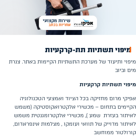
שירות מקצועי
אחריות בכתב
מיפוי תשתיות תת-קרקעיות
מיפוי ותיעוד של מערכת התשתיות הקיימות באתר. צנרת
מים וביוב
מיפוי תשתיות קרקעיות
אפיקי מרום מחזיקה בכל הציוד ואמצעי הטכנולוגיה
הקיימים בתחום – מכשירי אלקטרואקוסטיקה (משמש
לאיתור בעזרת שמע ), מכשירי אלקטרומגנטית משמש
לאיתור מדוייק של תוואי ועומקו , מצלמות אינפראדום,
קורולטור ממוחשב