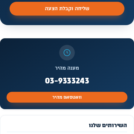
שליחה וקבלת הצעה
מענה מהיר
03-9333243
וואטסאפ מהיר
השירותים שלנו