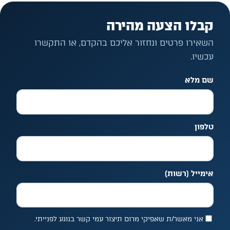
קבלו הצעה מהירה
השאירו פרטים ונחזור אליכם בהקדם, או התקשרו
עכשיו.
שם מלא
אל תמלאו שדה זה
טלפון
אימייל
(רשות)
אני מאשר/ת שאפיקי מרום תיצור עמי קשר בנוגע לפנייתי.