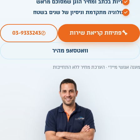
אחריות בכתב ומחיר הוגן שמסוכם מראש
טכנולוגיה מתקדמת וניסיון של שנים בשטח
✆
🔧
פתיחת קריאת שירות
03-9333243
וואטסאפ מהיר
מענה אנושי מיידי · הערכת מחיר ללא התחייבות