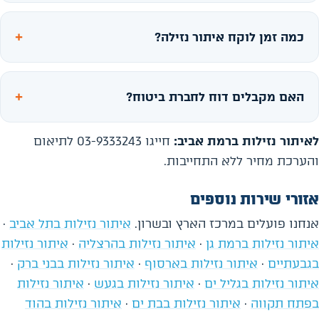
כמה זמן לוקח איתור נזילה?
האם מקבלים דוח לחברת ביטוח?
לאיתור נזילות ברמת אביב:
חייגו 03-9333243 לתיאום
והערכת מחיר ללא התחייבות.
אזורי שירות נוספים
אנחנו פועלים במרכז הארץ ובשרון.
איתור נזילות בתל אביב
·
איתור נזילות ברמת גן
·
איתור נזילות בהרצליה
·
איתור נזילות
בגבעתיים
·
איתור נזילות בארסוף
·
איתור נזילות בבני ברק
·
איתור נזילות בגליל ים
·
איתור נזילות בגעש
·
איתור נזילות
בפתח תקווה
·
איתור נזילות בבת ים
·
איתור נזילות בהוד