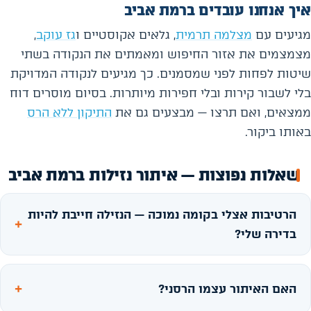
איך אנחנו עובדים ברמת אביב
מגיעים עם
מצלמה תרמית
, גלאים אקוסטיים ו
גז עוקב
,
מצמצמים את אזור החיפוש ומאמתים את הנקודה בשתי
שיטות לפחות לפני שמסמנים. כך מגיעים לנקודה המדויקת
בלי לשבור קירות ובלי חפירות מיותרות. בסיום מוסרים דוח
ממצאים, ואם תרצו — מבצעים גם את
התיקון ללא הרס
באותו ביקור.
שאלות נפוצות — איתור נזילות ברמת אביב
הרטיבות אצלי בקומה נמוכה — הנזילה חייבת להיות
בדירה שלי?
האם האיתור עצמו הרסני?