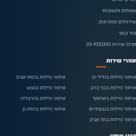
שאלות ותשובות
שירותים ופתרונות
צור קשר
מרכז שירות 03-9333243
אזורי שירות
איתור נזילות בגליל ים
איתור נזילות ברמת אביב
איתור נזילות בבני ברק
איתור נזילות בגעש
איתור נזילות בארסוף
איתור נזילות בהרצליה
איתור נזילות בגבעתיים
איתור נזילות ברמת גן
איתור נזילות בתל אביב
דברו איתנו