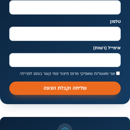
טלפון
אימייל
(רשות)
אני מאשר/ת שאפיקי מרום תיצור עמי קשר בנוגע לפנייתי.
שליחה וקבלת הצעה