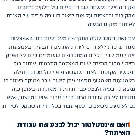
מקור הנזילה נעשתה שבירה פיזית של חלקים נרחבים
מהקירות והרצפות על מנת ליצור חשיפה פיזית של הצנרת
לאיתור מיקום הבעיה.
עם זאת, הטכנולוגיה התקדמה מאז וכיום ניתן באמצעות
מגוון שיטות ללא הרס לזהות את מקור הבעיה, באמצעות
זיהוי סמוי. בין הכלים המתקדמים שעומדים כיום על הפרק
בזיהוי מקור הנזילה ישנם המצלמה התרמית, איתור בגז
ומכשיר אקוסטי. לאחר שנעשה מיפוי של מקום הנזילה
באמצעות האמצעי הסמוי, ניתן ליצור שבר ממוקד באזור בו
נמצאת הבעיה ולבצע עבודת תיקון ממוקדת. באופן כזה
נחסכת לא רק עבודת הרס ובנייה עבור איש המקצוע, אלא
גם לא מעט משאבים וכסף עבור בעל הדירה שנזקק לשירות.
האם אינסטלטור יכול לבצע את עבודת
האיתור?