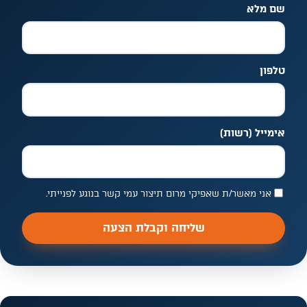
שם מלא
אל תמלאו שדה זה
טלפון
אימייל
(רשות)
אני מאשר/ת שאפיקי מרום תיצור עמי קשר בנוגע לפנייתי.
שליחה וקבלת הצעה