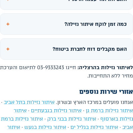
כמה זמן לוקח איתור נזילה?
האם מקבלים דוח לחברת ביטוח?
לאיתור נזילות בהרצליה:
חייגו 03-9333243 לתיאום והערכת
מחיר ללא התחייבות.
אזורי שירות נוספים
אנחנו פועלים במרכז הארץ ובשרון.
איתור נזילות בתל אביב
·
איתור נזילות ברמת גן
·
איתור נזילות בגבעתיים
·
איתור
נזילות בארסוף
·
איתור נזילות בבני ברק
·
איתור נזילות ברמת
אביב
·
איתור נזילות בגליל ים
·
איתור נזילות בגעש
·
איתור