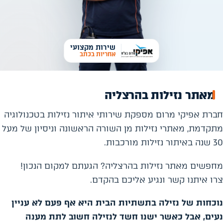
שירות מקצועי
אחריות בכתב
מאתר נזילות בהרצליה
חברת אפיקי מרום מספקת שירותי איתור נזילות בטכנולוגיה
מתקדמת, מאתרי נזילות מן השורה הראשונה וניסיון של מעל
30 שנה באיתור נזילות מורכבות.
מחפשים מאתר נזילות בהרצליה? הגעתם למקום הנכון!
צרו איתנו קשר ונגיע אליכם בהקדם.
נוכחות של נזילה בתשתיות הבית היא אף פעם לא עניין
נעים, אבל כאשר ישנו חשד לנזילה חשוב לתת מענה