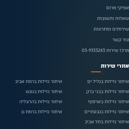
אפיקי מרום
שאלות ותשובות
שירותים ופתרונות
צור קשר
מרכז שירות 03-9333243
אזורי שירות
איתור נזילות בגליל ים
איתור נזילות ברמת אביב
איתור נזילות בבני ברק
איתור נזילות בגעש
איתור נזילות בארסוף
איתור נזילות בהרצליה
איתור נזילות בגבעתיים
איתור נזילות ברמת גן
איתור נזילות בתל אביב