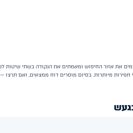
מים את אזור החיפוש ומאמתים את הנקודה בשתי שיטות לפח
י חפירות מיותרות. בסיום מוסרים דוח ממצאים, ואם תרצו —
בגעש