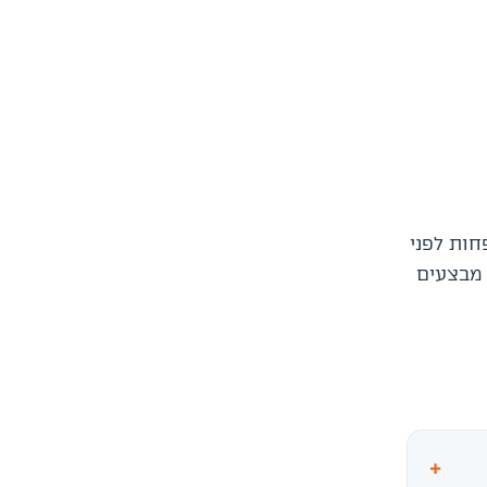
ות לפני
 מבצעים