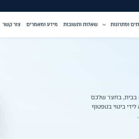
ים ופתרונות
שאלות ותשובות
מידע ומאמרים
צור קשר
ה בבית, בחצר שלכם
לידי ביטוי בטפטוף