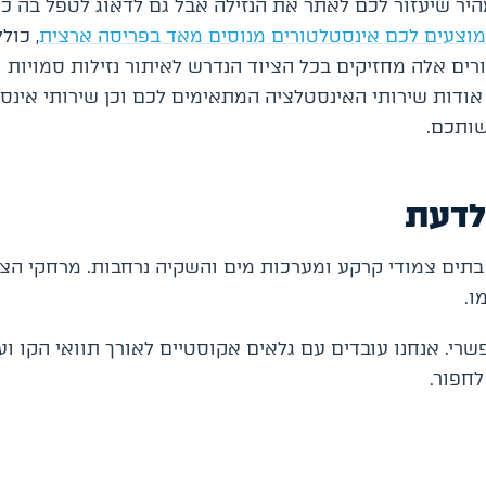
היר שיעזור לכם לאתר את הנזילה אבל גם לדאוג לטפל בה כ
מוצעים לכם אינסטלטורים מנוסים מאד בפריסה ארצית
, כול
ם אלה מחזיקים בכל הציוד הנדרש לאיתור נזילות סמויות 
 אודות שירותי האינסטלציה המתאימים לכם וכן שירותי אינס
לדעת
 בתים צמודי קרקע ומערכות מים והשקיה נרחבות. מרחקי הצ
ו.
שרי. אנחנו עובדים עם גלאים אקוסטיים לאורך תוואי הקו ו
לחפור.