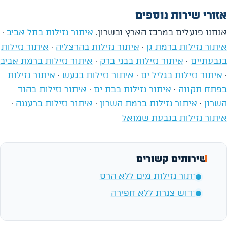
אזורי שירות נוספים
אנחנו פועלים במרכז הארץ ובשרון.
איתור נזילות בתל אביב
·
איתור נזילות ברמת גן
·
איתור נזילות בהרצליה
·
איתור נזילות
בגבעתיים
·
איתור נזילות בבני ברק
·
איתור נזילות ברמת אביב
·
איתור נזילות בגליל ים
·
איתור נזילות בגעש
·
איתור נזילות
בפתח תקווה
·
איתור נזילות בבת ים
·
איתור נזילות בהוד
השרון
·
איתור נזילות ברמת השרון
·
איתור נזילות ברעננה
·
איתור נזילות בגבעת שמואל
שירותים קשורים
איתור נזילות מים ללא הרס
חידוש צנרת ללא חפירה