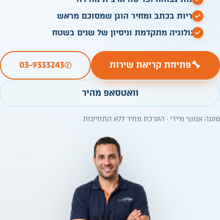
אחריות בכתב ומחיר הוגן שמסוכם מראש
טכנולוגיה מתקדמת וניסיון של שנים בשטח
✆
🔧
פתיחת קריאת שירות
03-9333243
וואטסאפ מהיר
מענה אנושי מיידי · הערכת מחיר ללא התחייבות