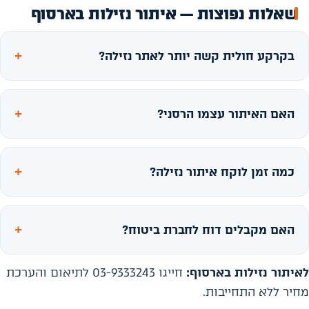
שאלות נפוצות — איתור נזילות בארסוף
בקרקע חולית קשה יותר לאתר נזילה?
האם האיתור עצמו הרסני?
כמה זמן לוקח איתור נזילה?
האם מקבלים דוח לחברת ביטוח?
לאיתור נזילות בארסוף:
חייגו 03-9333243 לתיאום והערכת
מחיר ללא התחייבות.