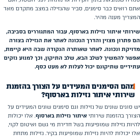
אתם רואים כבר סימנים, סביר שהנזילה במצב מתקדם מאד
המצריך מענה מהיר.
שירותי איתור נזילות בארסוף, עבור המתגוררים בסביבה,
הם פתרון מצוין והדרך הנכונה לאתר את הנזילה בצורה
מדויקת ונכונה. לאחר שאותרה הנקודה שבה היא קיימת,
אפשר להמשיך לשלב הבא, שלב התיקון, וכך למנוע נזקים
עתידיים שתיקונם יכול לעלות לא מעט כסף.
מהם הסימנים המעידים על הצורך בהזמנת
שירותי איתור נזילות בארסוף?
יש סוגים שונים של נזילות וגם סימנים שונים המעידים על
הצורך בהזמנת שירותי
איתור נזילות בארסוף
. אלו יכולות
להיות נזילות שמופיעות בשל חדירת מי גשם ואיטום לקוי,
אלו יכולות להיות נזילות שמופיעות בקיר. נזילות מתחת