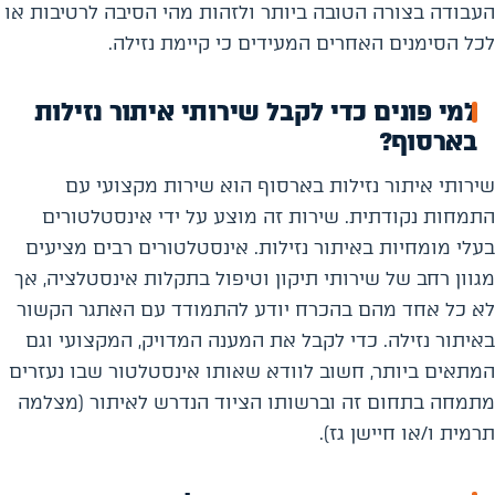
העבודה בצורה הטובה ביותר ולזהות מהי הסיבה לרטיבות או
לכל הסימנים האחרים המעידים כי קיימת נזילה.
למי פונים כדי לקבל שירותי איתור נזילות
בארסוף?
שירותי איתור נזילות בארסוף הוא שירות מקצועי עם
התמחות נקודתית. שירות זה מוצע על ידי אינסטלטורים
בעלי מומחיות באיתור נזילות. אינסטלטורים רבים מציעים
מגוון רחב של שירותי תיקון וטיפול בתקלות אינסטלציה, אך
לא כל אחד מהם בהכרח יודע להתמודד עם האתגר הקשור
באיתור נזילה. כדי לקבל את המענה המדויק, המקצועי וגם
המתאים ביותר, חשוב לוודא שאותו אינסטלטור שבו נעזרים
מתמחה בתחום זה וברשותו הציוד הנדרש לאיתור (מצלמה
תרמית ו/או חיישן גז).