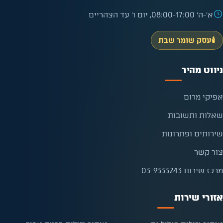
א׳-ה׳ 08:00-17:00, יום ו׳ עד הצהריים
🕯️
עסק שומר שבת
ניווט מהיר
אפיקי מרום
שאלות ותשובות
שירותים ופתרונות
צור קשר
מרכז שירות 03-9333243
אזורי שירות