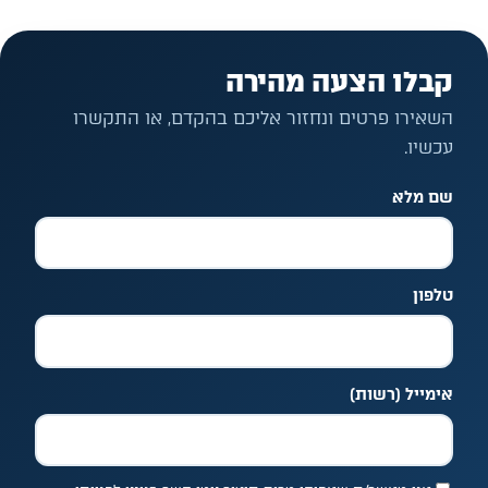
קבלו הצעה מהירה
השאירו פרטים ונחזור אליכם בהקדם, או התקשרו
עכשיו.
שם מלא
אל תמלאו שדה זה
טלפון
אימייל
(רשות)